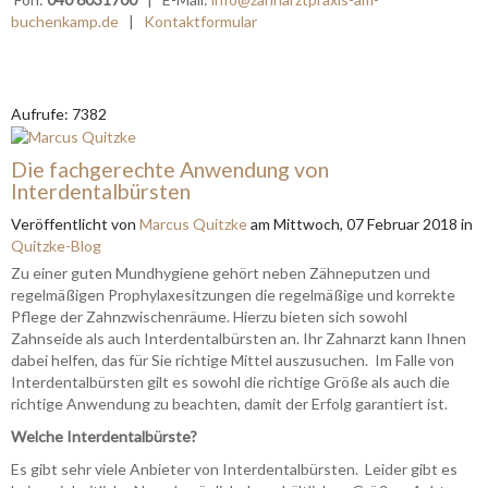
buchenkamp.de
|
Kontaktformular
Aufrufe: 7382
Die fachgerechte Anwendung von
Interdentalbürsten
Veröffentlicht
von
Marcus Quitzke
am
Mittwoch, 07 Februar 2018
in
Quitzke-Blog
Zu einer guten Mundhygiene gehört neben Zähneputzen und
regelmäßigen Prophylaxesitzungen die regelmäßige und korrekte
Pflege der Zahnzwischenräume. Hierzu bieten sich sowohl
Zahnseide als auch Interdentalbürsten an. Ihr Zahnarzt kann Ihnen
dabei helfen, das für Sie richtige Mittel auszusuchen. Im Falle von
Interdentalbürsten gilt es sowohl die richtige Größe als auch die
richtige Anwendung zu beachten, damit der Erfolg garantiert ist.
Welche Interdentalbürste?
Es gibt sehr viele Anbieter von Interdentalbürsten. Leider gibt es