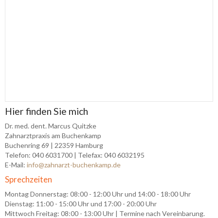
Hier finden Sie mich
Dr. med. dent. Marcus Quitzke
Zahnarztpraxis am Buchenkamp
Buchenring 69 | 22359 Hamburg
Telefon: 040 6031700 | Telefax: 040 6032195
E-Mail:
info@zahnarzt-buchenkamp.de
Sprechzeiten
Montag Donnerstag: 08:00 - 12:00 Uhr und 14:00 - 18:00 Uhr
Dienstag: 11
:00 - 15:00 Uhr und 17:00 - 20:00 Uhr
Mittwoch Freitag: 08:00 - 13:00 Uhr | Termine nach Vereinbarung.