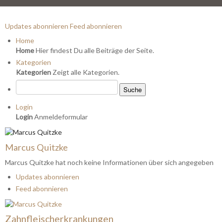
Updates abonnieren
Feed abonnieren
Home
Home
Hier findest Du alle Beiträge der Seite.
Kategorien
Kategorien
Zeigt alle Kategorien.
Suche
Login
Login
Anmeldeformular
Marcus Quitzke
Marcus Quitzke hat noch keine Informationen über sich angegeben
Updates abonnieren
Feed abonnieren
Zahnfleischerkrankungen