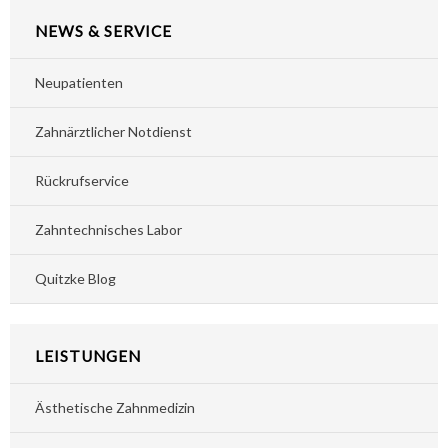
NEWS & SERVICE
Neupatienten
Zahnärztlicher Notdienst
Rückrufservice
Zahntechnisches Labor
Quitzke Blog
LEISTUNGEN
Ästhetische Zahnmedizin