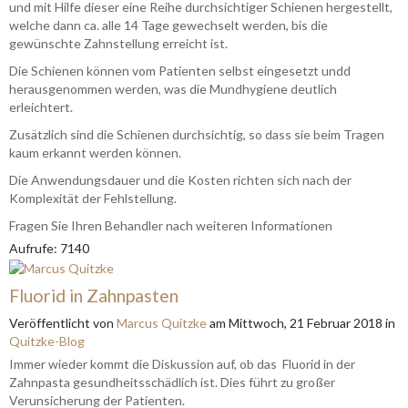
und mit Hilfe dieser eine Reihe durchsichtiger Schienen hergestellt,
welche dann ca. alle 14 Tage gewechselt werden, bis die
gewünschte Zahnstellung erreicht ist.
Die Schienen können vom Patienten selbst eingesetzt undd
herausgenommen werden, was die Mundhygiene deutlich
erleichtert.
Zusätzlich sind die Schienen durchsichtig, so dass sie beim Tragen
kaum erkannt werden können.
Die Anwendungsdauer und die Kosten richten sich nach der
Komplexität der Fehlstellung.
Fragen Sie Ihren Behandler nach weiteren Informationen
Aufrufe: 7140
Fluorid in Zahnpasten
Veröffentlicht
von
Marcus Quitzke
am
Mittwoch, 21 Februar 2018
in
Quitzke-Blog
Immer wieder kommt die Diskussion auf, ob das Fluorid in der
Zahnpasta gesundheitsschädlich ist. Dies führt zu großer
Verunsicherung der Patienten.