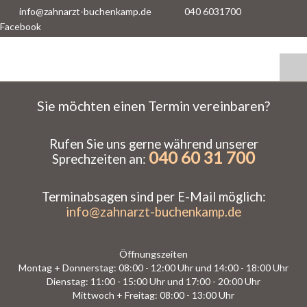
info@zahnarzt-buchenkamp.de
040 6031700
Facebook
Sie möchten einen Termin vereinbaren?
Rufen Sie uns gerne während unserer
040 60 31 700
Sprechzeiten an:
Terminabsagen sind per E-Mail möglich:
info@zahnarzt-buchenkamp.de
Öffnungszeiten
Montag + Donnerstag: 08:00 - 12:00 Uhr und 14:00 - 18:00 Uhr
Dienstag: 11:00 - 15:00 Uhr und 17:00 - 20:00 Uhr
Mittwoch + Freitag: 08:00 - 13:00 Uhr