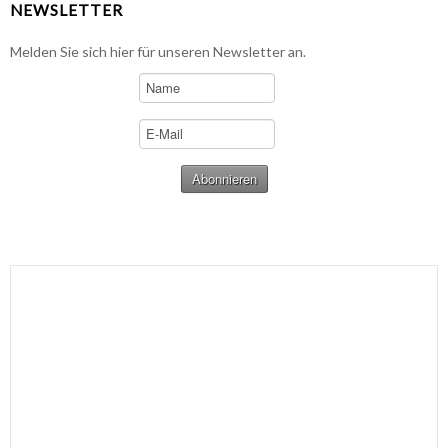
NEWSLETTER
Melden Sie sich hier für unseren Newsletter an.