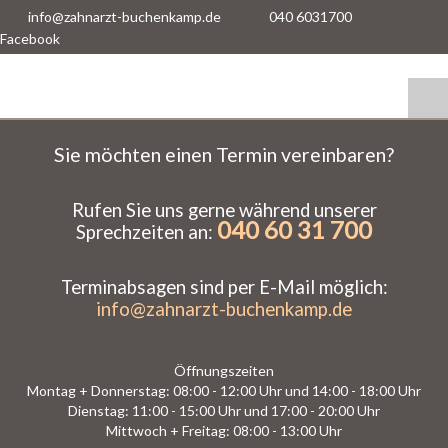
info@zahnarzt-buchenkamp.de
040 6031700
Facebook
Sie möchten einen Termin vereinbaren?
Rufen Sie uns gerne während unserer
040 60 31 700
Sprechzeiten an:
Terminabsagen sind per E-Mail möglich:
info@zahnarzt-buchenkamp.de
Öffnungszeiten
Montag + Donnerstag: 08:00 - 12:00 Uhr und 14:00 - 18:00 Uhr
Dienstag: 11:00 - 15:00 Uhr und 17:00 - 20:00 Uhr
Mittwoch + Freitag: 08:00 - 13:00 Uhr