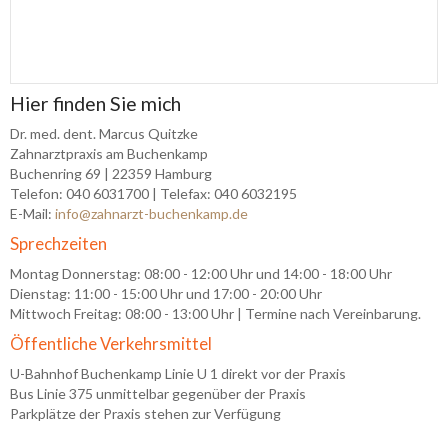
Hier finden Sie mich
Dr. med. dent. Marcus Quitzke
Zahnarztpraxis am Buchenkamp
Buchenring 69 | 22359 Hamburg
Telefon: 040 6031700 | Telefax: 040 6032195
E-Mail:
info@zahnarzt-buchenkamp.de
Sprechzeiten
Montag Donnerstag: 08:00 - 12:00 Uhr und 14:00 - 18:00 Uhr
Dienstag: 11
:00 - 15:00 Uhr und 17:00 - 20:00 Uhr
Mittwoch Freitag: 08:00 - 13:00 Uhr | Termine nach Vereinbarung.
Öffentliche Verkehrsmittel
U-Bahnhof Buchenkamp Linie U 1 direkt vor der Praxis
Bus Linie 375 unmittelbar gegenüber der Praxis
Parkplätze der Praxis stehen zur Verfügung