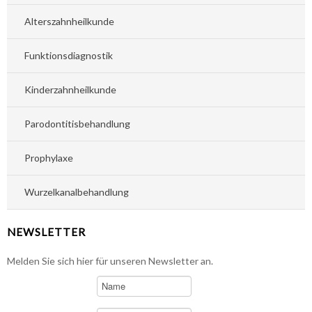
Alterszahnheilkunde
Funktionsdiagnostik
Kinderzahnheilkunde
Parodontitisbehandlung
Prophylaxe
Wurzelkanalbehandlung
NEWSLETTER
Melden Sie sich hier für unseren Newsletter an.