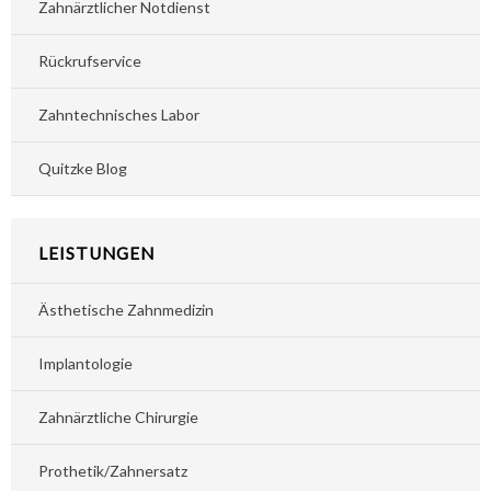
Zahnärztlicher Notdienst
Rückrufservice
Zahntechnisches Labor
Quitzke Blog
LEISTUNGEN
Ästhetische Zahnmedizin
Implantologie
Zahnärztliche Chirurgie
Prothetik/Zahnersatz